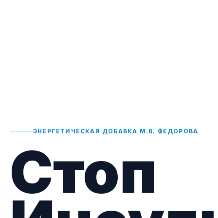
ЭНЕРГЕТИЧЕСКАЯ ДОБАВКА М.В. ФЕДОРОВА
Стоп