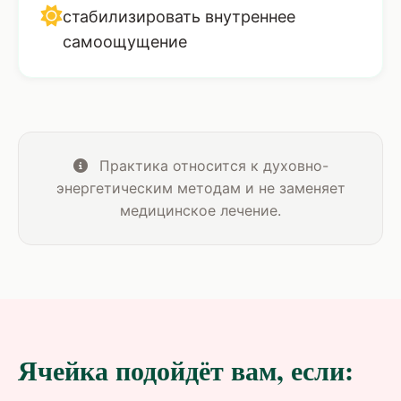
стабилизировать внутреннее
самоощущение
Практика относится к духовно-
энергетическим методам и не заменяет
медицинское лечение.
Ячейка подойдёт вам, если: