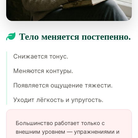
Тело меняется постепенно.
Снижается тонус.
Меняются контуры.
Появляется ощущение тяжести.
Уходит лёгкость и упругость.
Большинство работает только с
внешним уровнем — упражнениями и