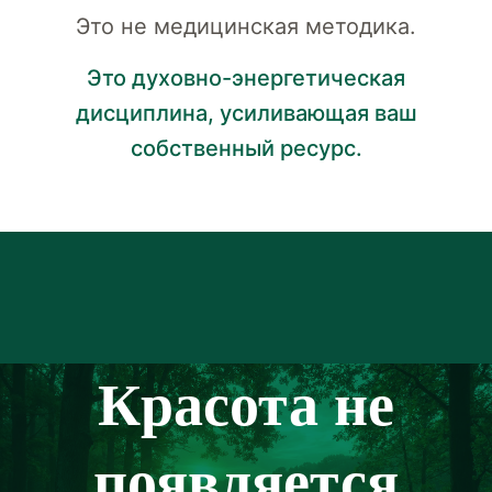
Это не медицинская методика.
Это духовно-энергетическая
дисциплина, усиливающая ваш
собственный ресурс.
Красота не
появляется