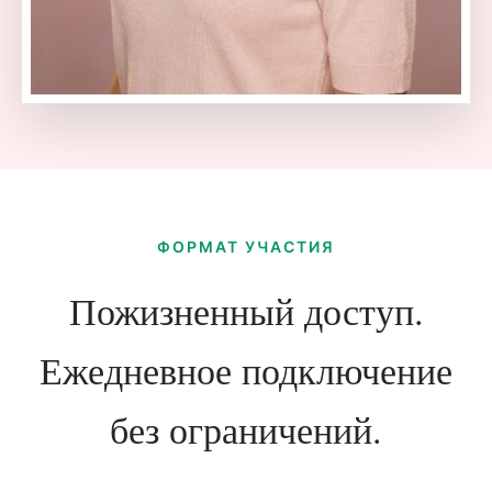
ФОРМАТ УЧАСТИЯ
Пожизненный доступ.
Ежедневное подключение
без ограничений.