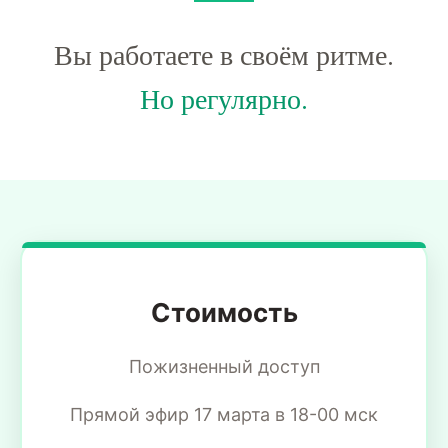
Вы работаете в своём ритме.
Но регулярно.
Стоимость
Пожизненный доступ
Прямой эфир 17 марта в 18-00 мск