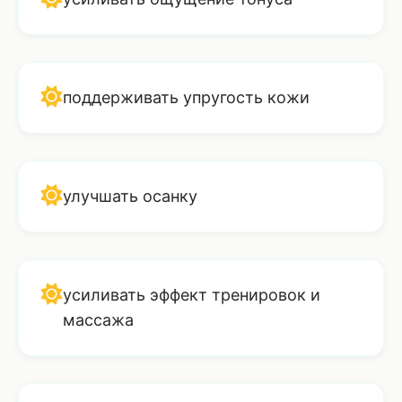
поддерживать упругость кожи
улучшать осанку
усиливать эффект тренировок и
массажа