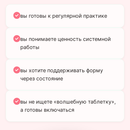
вы готовы к регулярной практике
вы понимаете ценность системной
работы
вы хотите поддерживать форму
через состояние
вы не ищете «волшебную таблетку»,
а готовы включаться