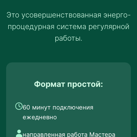
Это усовершенствованная энерго-
процедурная система регулярной
работы.
Формат простой:
60 минут подключения
ежедневно
направленная работа Мастера