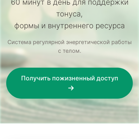
60 минут в день для поддержки
тонуса,
формы и внутреннего ресурса
Система регулярной энергетической работы
с телом.
Получить пожизненный доступ