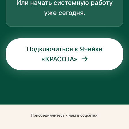
Или начать системную работу
уже сегодня.
Подключиться к Ячейке
«КРАСОТА»
Присоединяйтесь к нам в соцсетях: