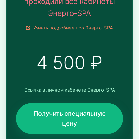
проходили все кабинеты
Энерго-SPA
Узнать подробнее про Энерго-SPA
4 500 ₽
Ссылка в личном кабинете Энерго-SPA
Получить специальную
цену