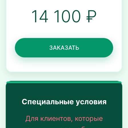
14 100 ₽
ЗАКАЗАТЬ
Специальные условия
Для клиентов, которые