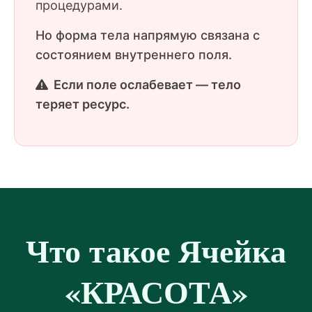
процедурами.
Но форма тела напрямую связана с
состоянием внутреннего поля.
Если поле ослабевает — тело
теряет ресурс.
Что такое Ячейка
«КРАСОТА»