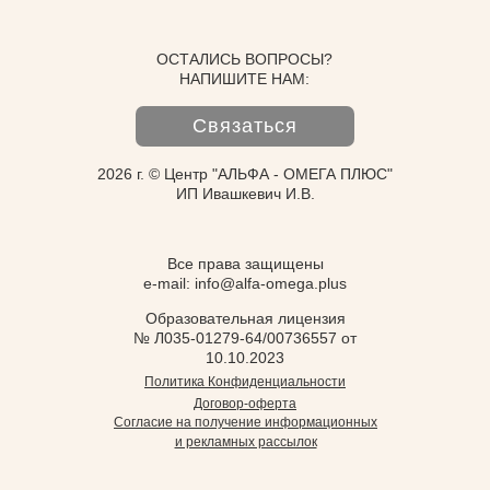
ОСТАЛИСЬ ВОПРОСЫ?
НАПИШИТЕ НАМ:
Связаться
2026 г. © Центр "АЛЬФА - ОМЕГА ПЛЮС"
ИП Ивашкевич И.В.
Все права защищены
e-mail: info@alfa-omega.plus
Образовательная лицензия
№ Л035-01279-64/00736557 от
10.10.2023
Политика Конфиденциальности
Договор-оферта
Согласие на получение информационных
и рекламных рассылок