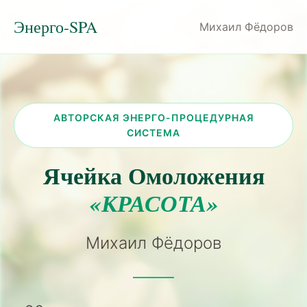
Энерго-SPA
Михаил Фёдоров
АВТОРСКАЯ ЭНЕРГО-ПРОЦЕДУРНАЯ
СИСТЕМА
Ячейка Омоложения
«КРАСОТА»
Михаил Фёдоров