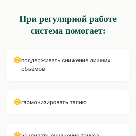
При регулярной работе
система помогает:
поддерживать снижение лишних
объёмов
гармонизировать талию
усиливать ощущение тонуса