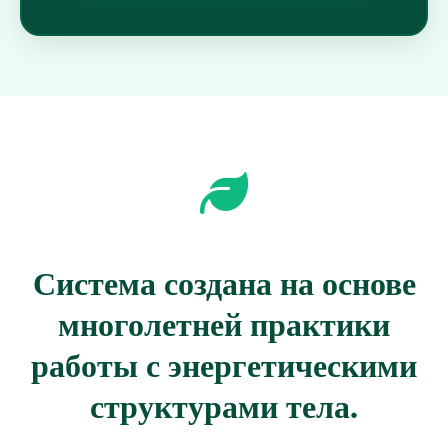
Система создана на основе
многолетней практики
работы с энергетическими
структурами тела.