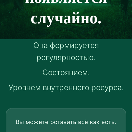
случайно.
Она формируется
регулярностью.
Состоянием.
Уровнем внутреннего ресурса.
Вы можете оставить всё как есть.