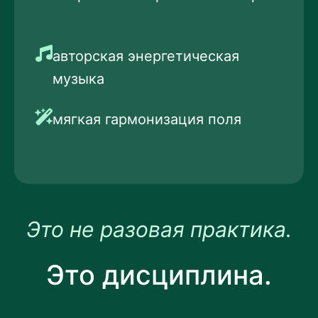
авторская энергетическая
музыка
мягкая гармонизация поля
Это не разовая практика.
Это дисциплина.