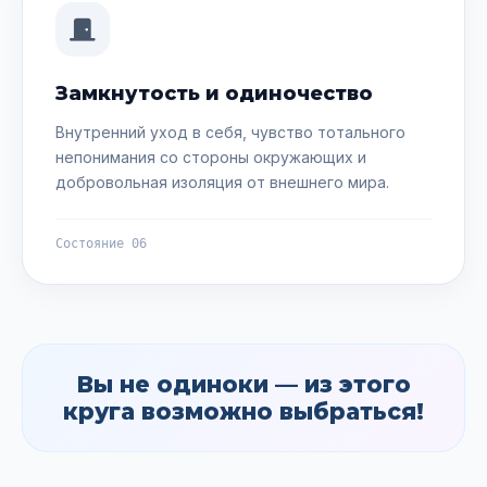
Замкнутость и одиночество
Внутренний уход в себя, чувство тотального
непонимания со стороны окружающих и
добровольная изоляция от внешнего мира.
Состояние 06
Вы не одиноки — из этого
круга возможно выбраться!