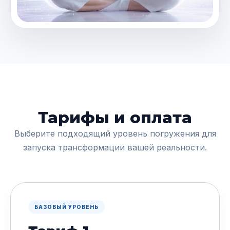
Тарифы и оплата
Выберите подходящий уровень погружения для
запуска трансформации вашей реальности.
БАЗОВЫЙ УРОВЕНЬ