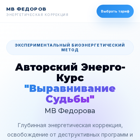
МВ ФЕДОРОВ
Выбрать тариф
ЭНЕРГЕТИЧЕСКАЯ КОРРЕКЦИЯ
ЭКСПЕРИМЕНТАЛЬНЫЙ БИОЭНЕРГЕТИЧЕСКИЙ
МЕТОД
Авторский Энерго-
Курс
"Выравнивание
Судьбы"
МВ Федорова
Глубинная энергетическая коррекция,
освобождение от деструктивных программ и