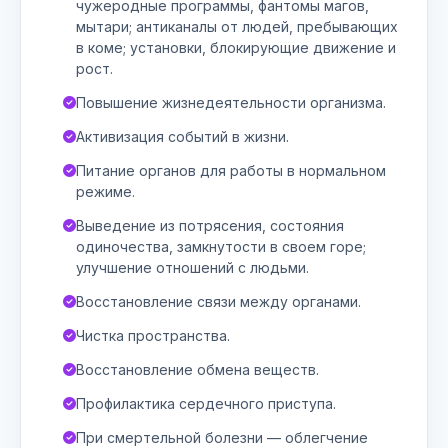
чужеродные программы, фантомы магов,
мытари; антиканалы от людей, пребывающих
в коме; установки, блокирующие движение и
рост.
Повышение жизнедеятельности организма.
Активизация событий в жизни.
Питание органов для работы в нормальном
режиме.
Выведение из потрясения, состояния
одиночества, замкнутости в своем горе;
улучшение отношений с людьми.
Восстановление связи между органами.
Чистка пространства.
Восстановление обмена веществ.
Профилактика сердечного приступа.
При смертельной болезни — облегчение