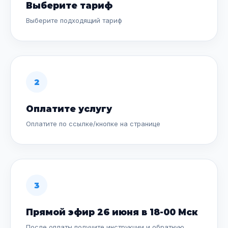
Выберите тариф
Выберите подходящий тариф
2
Оплатите услугу
Оплатите по ссылке/кнопке на странице
3
Прямой эфир 26 июня в 18-00 Мск
После оплаты получите инструкции и обратную