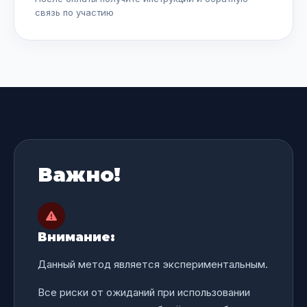
связь по участию
Важно!
Внимание:
Данный метод является экспериментальным.
Все риски от ожиданий при использовании