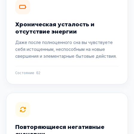
Хроническая усталость и
отсутствие энергии
Даже после полноценного сна вы чувствуете
себя истощенным, неспособным на новые
свершения и элементарные бытовые действия.
Состояние 02
Повторяющиеся негативные