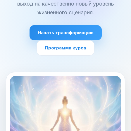
выход на качественно новый уровень
жизненного сценария.
Начать трансформацию
Программа курса