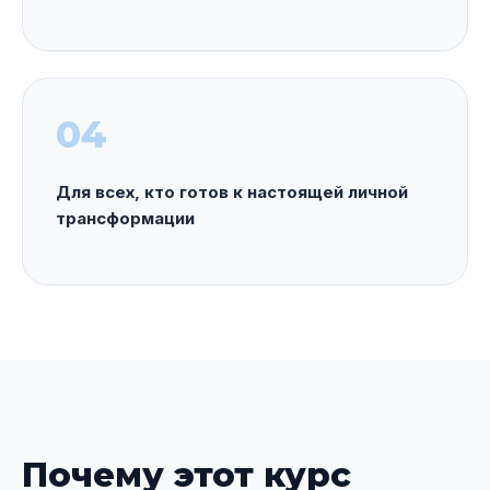
04
Для всех, кто готов к настоящей личной
трансформации
Почему этот курс