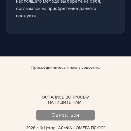
настоящего метода вы берёте на себя,
соглашаясь на приобретение данного
продукта.
Присоединяйтесь к нам в соцсетях:
ОСТАЛИСЬ ВОПРОСЫ?
НАПИШИТЕ НАМ:
Связаться
2026 г. © Центр "АЛЬФА - ОМЕГА ПЛЮС"