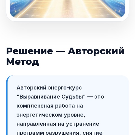
Решение — Авторский
Метод
Авторский энерго-курс
"Выравнивание Судьбы" — это
комплексная работа на
энергетическом уровне,
направленная на устранение
программ разрушения, снятие