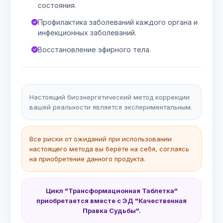
состояния.
Профилактика заболеваний каждого органа и
инфекционных заболеваний.
Восстановление эфирного тела.
Настоящий биоэнергетический метод коррекции
вашей реальности является экспериментальным.
Все риски от ожиданий при использовании
настоящего метода вы берёте на себя, соглаясь
на приобретение данного продукта.
Цикл "Трансформационная Таблетка"
приобретается вместе с ЭД "Качественная
Правка Судьбы".