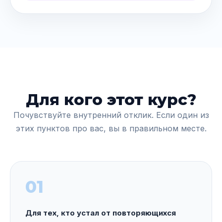
Для кого этот курс?
Почувствуйте внутренний отклик. Если один из
этих пунктов про вас, вы в правильном месте.
01
Для тех, кто устал от повторяющихся