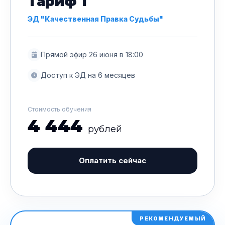
Тариф 1
ЭД "Качественная Правка Судьбы"
Прямой эфир 26 июня в 18:00
Доступ к ЭД на 6 месяцев
Стоимость обучения
4 444
рублей
Оплатить сейчас
РЕКОМЕНДУЕМЫЙ