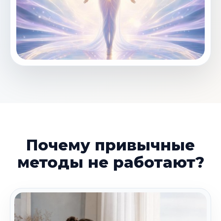
Почему привычные
методы не работают?