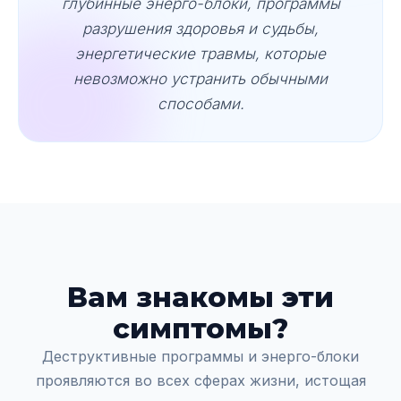
глубинные энерго-блоки, программы
разрушения здоровья и судьбы,
энергетические травмы, которые
невозможно устранить обычными
способами.
Вам знакомы эти
симптомы?
Деструктивные программы и энерго-блоки
проявляются во всех сферах жизни, истощая