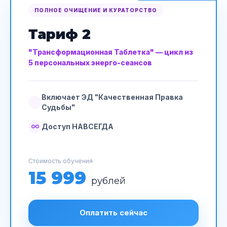
ПОЛНОЕ ОЧИЩЕНИЕ И КУРАТОРСТВО
Тариф 2
"Трансформационная Таблетка" — цикл из
5 персональных энерго-сеансов
Включает ЭД "Качественная Правка
Судьбы"
Доступ НАВСЕГДА
Стоимость обучения
15 999
рублей
Оплатить сейчас