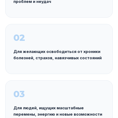
проблем и неудач
02
Для желающих освободиться от хроники
болезней, страхов, навязчивых состояний
03
Для людей, ищущих масштабные
перемены, энергию и новые возможности