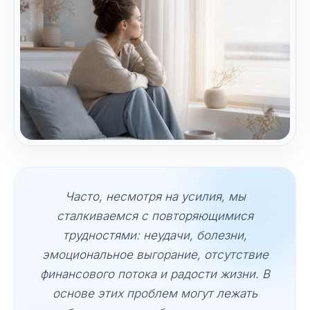
Часто, несмотря на усилия, мы
сталкиваемся с повторяющимися
трудностями: неудачи, болезни,
эмоциональное выгорание, отсутствие
финансового потока и радости жизни. В
основе этих проблем могут лежать