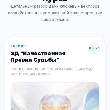
Детальный разбор двух ключевых векторов
воздействия для комплексной трансформации
вашей жизни.
ТАРИФ 1
Блок 1
ЭД "Качественная
Правка Судьбы"
ОСНОВНЫЕ ЭФФЕКТЫ, КОТОРЫЕ ОСУЩЕСТВЛЯЕТ НАСТОЯЩАЯ
ЭНЕРГЕТИЧЕСКАЯ ДОБАВКА: