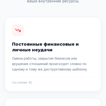
ваши внутренние ресурсы.
Постоянные финансовые и
личные неудачи
Смена работы, закрытие бизнесов или
крушение отношений происходят словно по
одному и тому же деструктивному шаблону.
Состояние 01