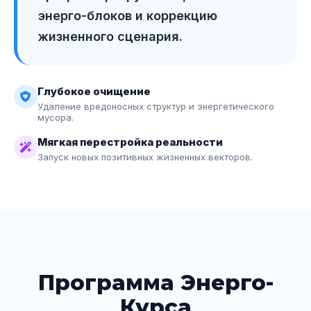
энерго-блоков и коррекцию
жизненного сценария.
Глубокое очищение
Удаление вредоносных структур и энергетического
мусора.
Мягкая перестройка реальности
Запуск новых позитивных жизненных векторов.
Программа Энерго-
Курса