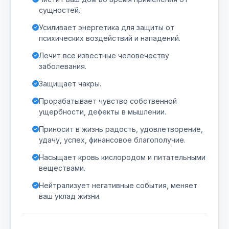
сущностей.
Усиливает энергетика для защиты от
психических воздействий и нападений.
Лечит все известные человечеству
заболевания.
Защищает чакры.
Прорабатывает чувство собственной
ущербности, дефекты в мышлении.
Приносит в жизнь радость, удовлетворение,
удачу, успех, финансовое благополучие.
Насыщает кровь кислородом и питательными
веществами.
Нейтрализует негативные события, меняет
ваш уклад жизни.