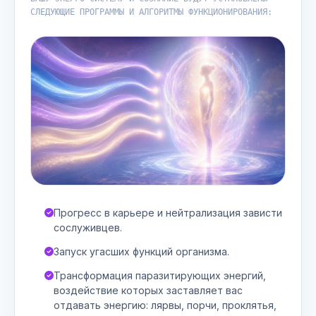
СЛЕДУЮЩИЕ ПРОГРАММЫ И АЛГОРИТМЫ ФУНКЦИОНИРОВАНИЯ:
Прогресс в карьере и нейтрализация зависти
сослуживцев.
Запуск угасших функций организма.
Трансформация паразитирующих энергий,
воздействие которых заставляет вас
отдавать энергию: лярвы, порчи, проклятья,