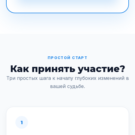
ПРОСТОЙ СТАРТ
Как принять участие?
Три простых шага к началу глубоких изменений в
вашей судьбе.
1