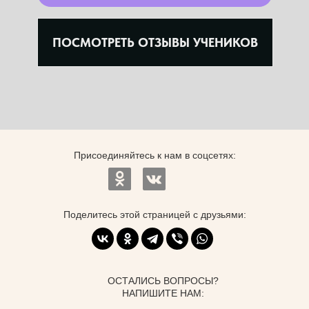
ПОСМОТРЕТЬ ОТЗЫВЫ УЧЕНИКОВ
Присоединяйтесь к нам в соцсетях:
Поделитесь этой страницей с друзьями:
ОСТАЛИСЬ ВОПРОСЫ?
НАПИШИТЕ НАМ: