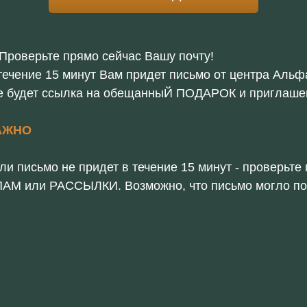
 Проверьте прямо сейчас Вашу почту!
течение 15 минут Вам придет письмо от центра Аль
е будет ссылка на обещанныЙ ПОДАРОК и приглаше
АЖНО
ли письмо не придет в течение 15 минут - проверьте 
АМ или РАССЫЛКИ. Возможно, что письмо могло по