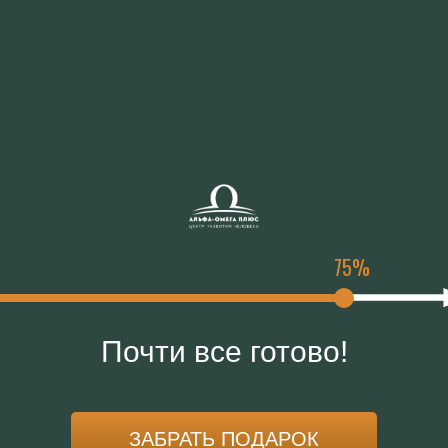
75%
Почти все готово!
ЗАБРАТЬ ПОДАРОК