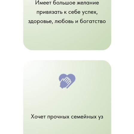
Имеет большое желание
привязать к себе успех,
здоровье, любовь и богатство
Хочет прочных семейных уз