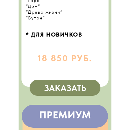
“Гора”
“Дом”
“Древо жизни”
“Бутон”
* ДЛЯ НОВИЧКОВ
18 850 РУБ.
ЗАКАЗАТЬ
ПРЕМИУМ