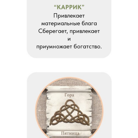
“КАРРИК”
Привлекает
материальные блага
Сберегает, привлекает
и
приумножает богатство.