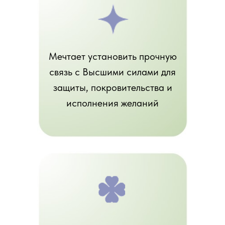
Мечтает установить прочную
связь с Высшими силами для
защиты, покровительства и
исполнения желаний