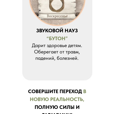
ЗВУКОВОЙ НАУЗ
“БУТОН”
Дарит здоровье детям.
Оберегает от травм,
падений, болезней.
СОВЕРШИТЕ ПЕРЕХОД
В
НОВУЮ РЕАЛЬНОСТЬ,
ПОЛНУЮ СИЛЫ И