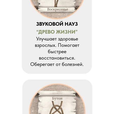
ЗВУКОВОЙ НАУЗ
“ДРЕВО ЖИЗНИ”
Улучшает здоровье
взрослых. Помогает
быстрее
восстановиться.
Оберегает от болезней.