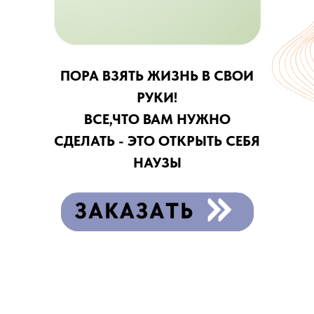
ПОРА ВЗЯТЬ ЖИЗНЬ В СВОИ
РУКИ!
ВСЕ,ЧТО ВАМ НУЖНО
СДЕЛАТЬ - ЭТО ОТКРЫТЬ СЕБЯ
НАУЗЫ