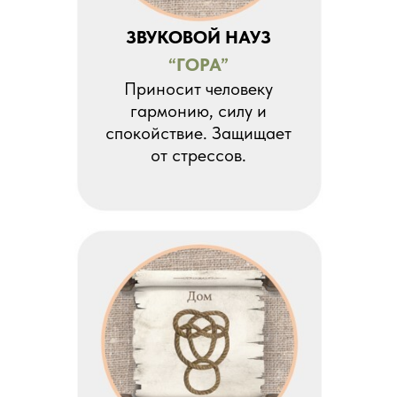
ЗВУКОВОЙ НАУЗ
“ГОРА”
Приносит человеку
гармонию, силу и
спокойствие. Защищает
от стрессов.