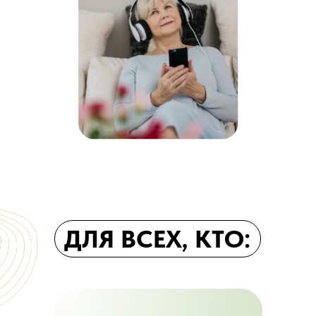
ДЛЯ ВСЕХ, КТО: