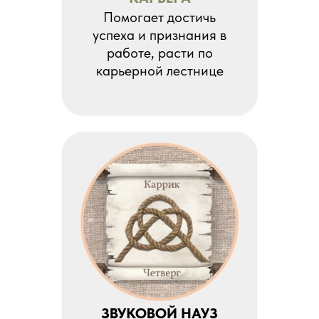
Помогает достичь
успеха и признания в
работе, расти по
карьерной лестнице
ЗВУКОВОЙ НАУЗ