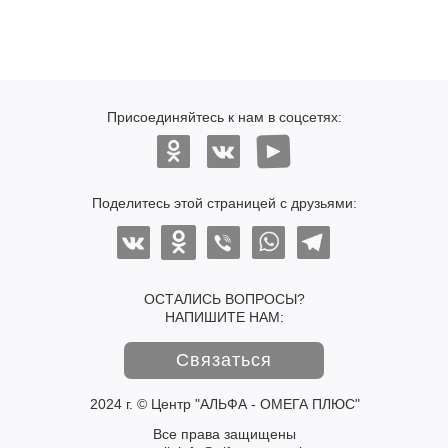
Присоединяйтесь к нам в соцсетях:
Поделитесь этой страницей с друзьями:
ОСТАЛИСЬ ВОПРОСЫ?
НАПИШИТЕ НАМ:
Связаться
2024 г. © Центр "АЛЬФА - ОМЕГА ПЛЮС"
Все права защищены