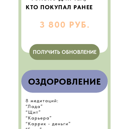
КТО ПОКУПАЛ РАНЕЕ
3 800 РУБ.
ПОЛУЧИТЬ ОБНОВЛЕНИЕ
ОЗДОРОВЛЕНИЕ
8 медитаций:
“Лада”
“Щит”
“Карьера”
“Каррик - деньги”