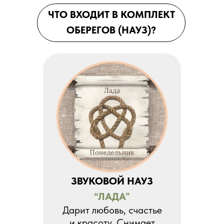
ЧТО ВХОДИТ В КОМПЛЕКТ
ОБЕРЕГОВ (НАУЗ)?
ЗВУКОВОЙ НАУЗ
“ЛАДА”
Дарит любовь, счастье
и красоту. Снимает