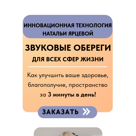
ИННОВАЦИОННАЯ ТЕХНОЛОГИЯ
НАТАЛЬИ ЯРЦЕВОЙ
ЗВУКОВЫЕ ОБЕРЕГИ
ДЛЯ ВСЕХ СФЕР ЖИЗНИ
Как улучшить ваше здоровье,
благополучие, пространство
за
3 минуты в день!