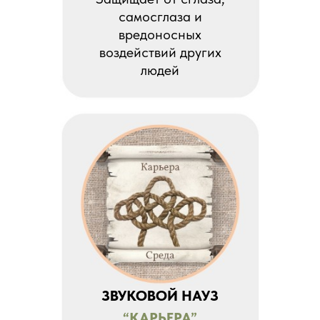
самосглаза и
вредоносных
воздействий других
людей
ЗВУКОВОЙ НАУЗ
“КАРЬЕРА”