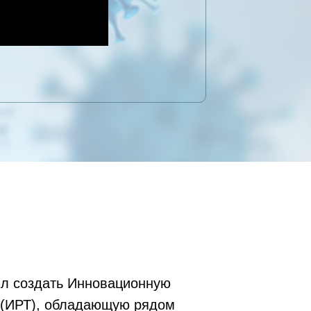
ил создать Инновационную
 (ИРТ), обладающую рядом