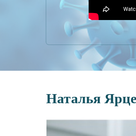
Наталья Ярц