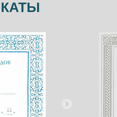
ИКАТЫ