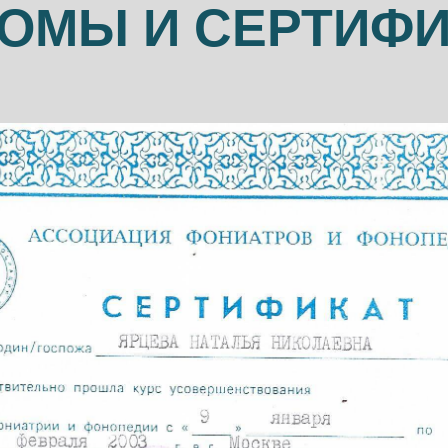
ОМЫ И СЕРТИФ