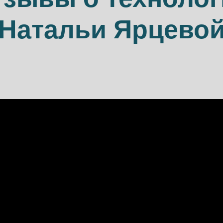
Натальи Ярцево